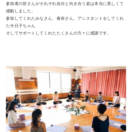
参加者の皆さんがそれぞれ自分と向き合う姿は本当に美しくて
感動しました。
参加してくれたみなさん、春奈さん、アシスタントをしてくれ
た今日子ちゃん
そしてサポートしてくれたたくさんの方々に感謝です。