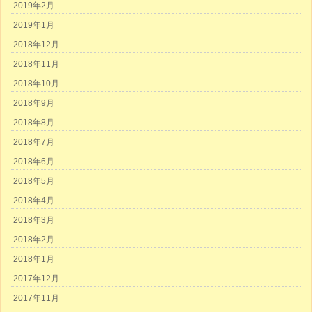
2019年2月
2019年1月
2018年12月
2018年11月
2018年10月
2018年9月
2018年8月
2018年7月
2018年6月
2018年5月
2018年4月
2018年3月
2018年2月
2018年1月
2017年12月
2017年11月