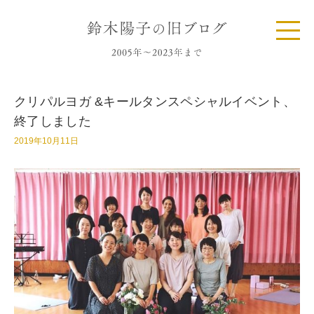
クリパルヨガ &キールタンスペシャルイベント、
終了しました
2019年10月11日