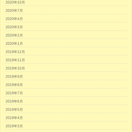
2020年10月
2020年7月
2020年4月
2020年3月
2020年2月
2020年1月
2019年12月
2019年11月
2019年10月
2019年9月
2019年8月
2019年7月
2019年6月
2019年5月
2019年4月
2019年3月