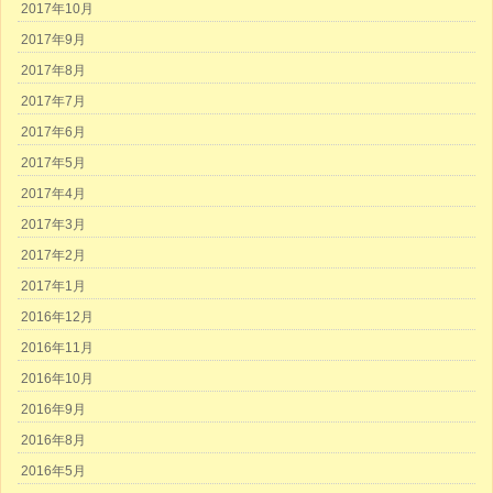
2017年10月
2017年9月
2017年8月
2017年7月
2017年6月
2017年5月
2017年4月
2017年3月
2017年2月
2017年1月
2016年12月
2016年11月
2016年10月
2016年9月
2016年8月
2016年5月