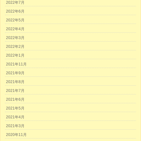
2022年7月
2022年6月
2022年5月
2022年4月
2022年3月
2022年2月
2022年1月
2021年11月
2021年9月
2021年8月
2021年7月
2021年6月
2021年5月
2021年4月
2021年3月
2020年11月