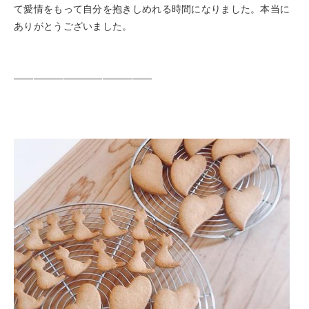
て愛情をもって自分を抱きしめれる時間になりました。本当に
ありがとうございました。
——————————————