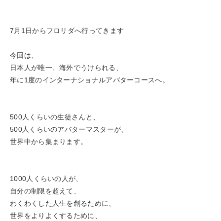
7月1日からフロリダへ行ってきます
今回は、
日本人が唯一、海外でうけられる、
年に1度のインターナショナルアバターコースへ。
500人くらいの生徒さんと、
500人くらいのアバターマスターが、
世界中から集まります。
1000人くらいの人が、
自分の制限を超えて、
わくわくした人生を創るために、
世界をよりよくするために、