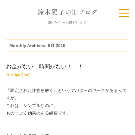
Monthly Archives:
6月 2010
お金がない、時間がない！！！
2010年6月30日
『固定された注意を解く』というアバターのワークがあるんで
すが、
これは、シンプルなのに、
ものすごく効果のある練習です。