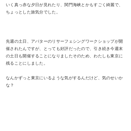
いく真っ赤な夕日が見れたり、関門海峡とかもすごく綺麗で、
ちょっとした旅気分でした。
先週の土日、アバターのリサーフェシングワークショップが開
催されたんですが、とっても好評だったので、引き続き今週末
の土日も開催することになりましたそのため、わたしも東京に
残ることにしました。
なんかずっと東京にいるような気がするんだけど、気のせいか
な？