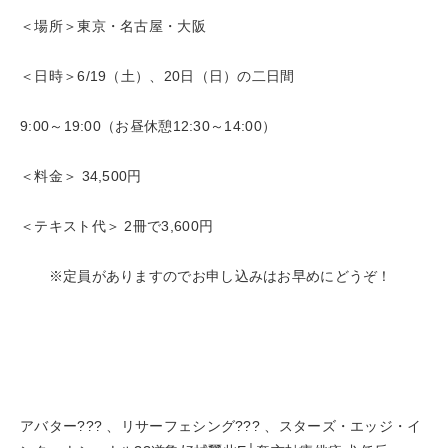
＜場所＞東京・名古屋・大阪
＜日時＞6/19（土）、20日（日）の二日間
9:00～19:00（お昼休憩12:30～14:00）
＜料金＞ 34,500円
＜テキスト代＞ 2冊で3,600円
※定員がありますのでお申し込みはお早めにどうぞ！
アバター??? 、リサーフェシング??? 、スターズ・エッジ・イ