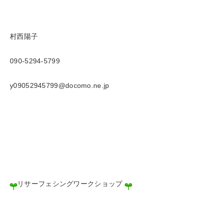
村西陽子
090-5294-5799
y09052945799@docomo.ne.jp
リサーフェシングワークショップ