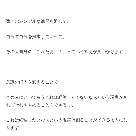
数々のシンプルな練習を通して、
自分で自分を探求していって、
その人自身の「これだあ！！」っていう答えが見つかります 。
意識のほうを変えることで、
その人にとってもうこれは経験したくないなぁという現実があ
ればそれをやめることもできるし、
これは経験したいなぁという現実は創ることができるようにな
ります。