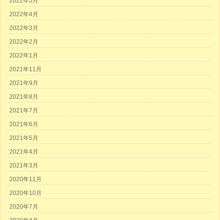
2022年5月
2022年4月
2022年3月
2022年2月
2022年1月
2021年11月
2021年9月
2021年8月
2021年7月
2021年6月
2021年5月
2021年4月
2021年3月
2020年11月
2020年10月
2020年7月