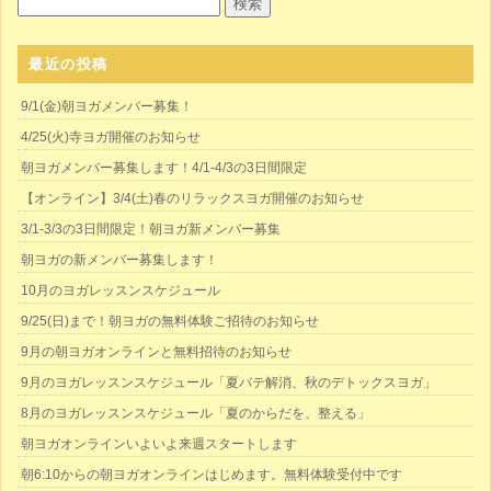
最近の投稿
9/1(金)朝ヨガメンバー募集！
4/25(火)寺ヨガ開催のお知らせ
朝ヨガメンバー募集します！4/1-4/3の3日間限定
【オンライン】3/4(土)春のリラックスヨガ開催のお知らせ
3/1-3/3の3日間限定！朝ヨガ新メンバー募集
朝ヨガの新メンバー募集します！
10月のヨガレッスンスケジュール
9/25(日)まで！朝ヨガの無料体験ご招待のお知らせ
9月の朝ヨガオンラインと無料招待のお知らせ
9月のヨガレッスンスケジュール「夏バテ解消、秋のデトックスヨガ」
8月のヨガレッスンスケジュール「夏のからだを、整える」
朝ヨガオンラインいよいよ来週スタートします
朝6:10からの朝ヨガオンラインはじめます。無料体験受付中です