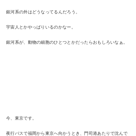
銀河系の外はどうなってるんだろう。
宇宙人とかやっぱりいるのかなー。
銀河系が、動物の細胞のひとつとかだったらおもしろいなぁ。
今、東京です。
夜行バスで福岡から東京へ向かうとき、門司港あたりで沈んで