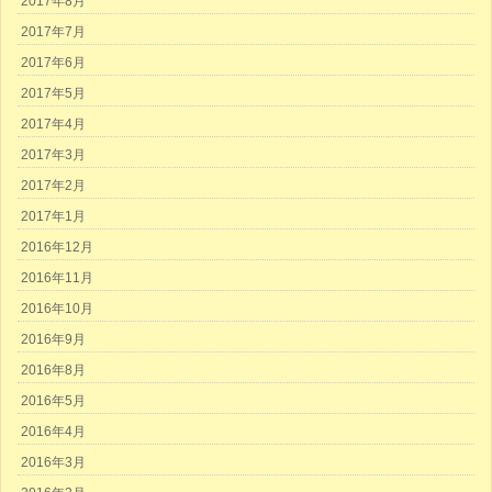
2017年8月
2017年7月
2017年6月
2017年5月
2017年4月
2017年3月
2017年2月
2017年1月
2016年12月
2016年11月
2016年10月
2016年9月
2016年8月
2016年5月
2016年4月
2016年3月