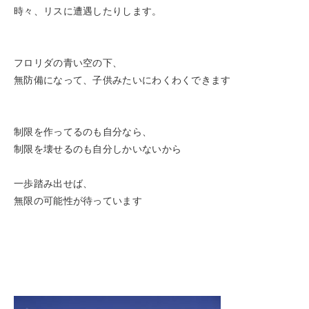
時々、リスに遭遇したりします。
フロリダの青い空の下、
無防備になって、子供みたいにわくわくできます
制限を作ってるのも自分なら、
制限を壊せるのも自分しかいないから
一歩踏み出せば、
無限の可能性が待っています