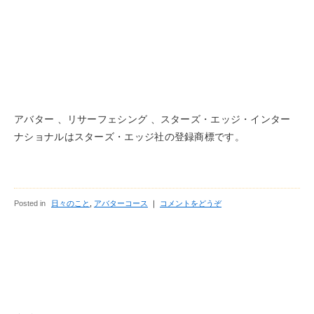
アバター 、リサーフェシング 、スターズ・エッジ・インター
ナショナルはスターズ・エッジ社の登録商標です。
Posted in
日々のこと
,
アバターコース
｜
コメントをどうぞ