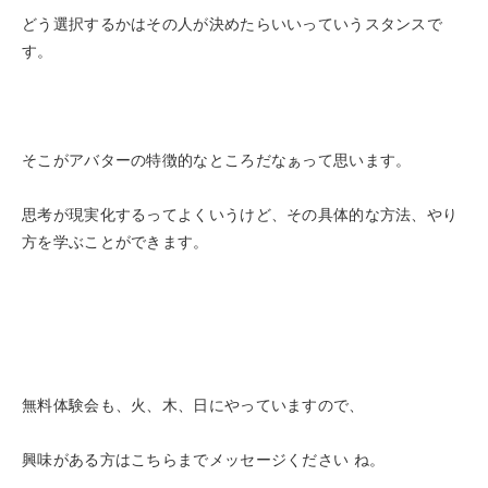
どう選択するかはその人が決めたらいいっていうスタンスで
す。
そこがアバターの特徴的なところだなぁって思います。
思考が現実化するってよくいうけど、その具体的な方法、やり
方を学ぶことができます。
無料体験会も、火、木、日にやっていますので、
興味がある方はこちらまでメッセージください ね。