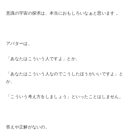
意識の宇宙の探求は、本当におもしろいなぁと思います 。
アバターは、
「あなたはこういう人ですよ」とか、
「あなたはこういう人なのでこうしたほうがいいですよ」と
か、
「こういう考え方をしましょう」といったことはしません。
答えや正解がないの。