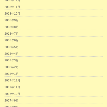
2018年12月
2018年11月
2018年10月
2018年9月
2018年8月
2018年7月
2018年6月
2018年5月
2018年4月
2018年3月
2018年2月
2018年1月
2017年12月
2017年11月
2017年10月
2017年9月