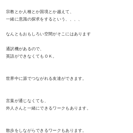
宗教とか人種とか国境とか越えて、
一緒に意識の探求をするという、、、、
なんともおもしろい空間がそこにはあります
通訳機があるので、
英語ができなくてもＯＫ。
世界中に源でつながれる友達ができます。
言葉が通じなくても、
外人さんと一緒にできるワークもあります。
散歩をしながらできるワークもあります。