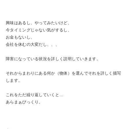
興味はあるし、やってみたいけど、
今タイミングじゃない気がするし、
お金もないし、
会社を休むの大変だし、、、
障害になっている状況を詳しく説明していきます。
それからまわりにある何か（物体）を選んでそれを詳しく描写
します。
これをただ繰り返していくと…
あらまぁびっくり。