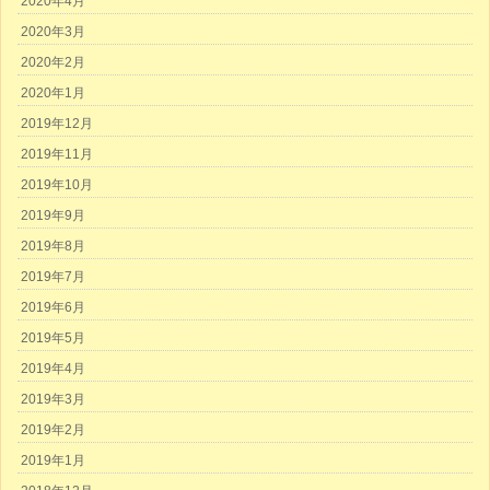
2020年4月
2020年3月
2020年2月
2020年1月
2019年12月
2019年11月
2019年10月
2019年9月
2019年8月
2019年7月
2019年6月
2019年5月
2019年4月
2019年3月
2019年2月
2019年1月