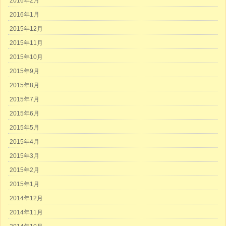
2016年2月
2016年1月
2015年12月
2015年11月
2015年10月
2015年9月
2015年8月
2015年7月
2015年6月
2015年5月
2015年4月
2015年3月
2015年2月
2015年1月
2014年12月
2014年11月