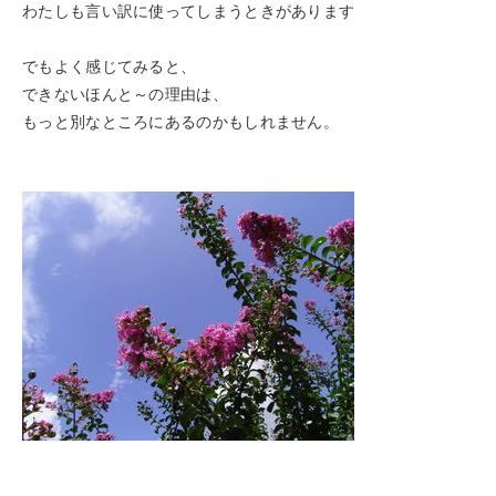
わたしも言い訳に使ってしまうときがあります
でもよく感じてみると、
できないほんと～の理由は、
もっと別なところにあるのかもしれません。