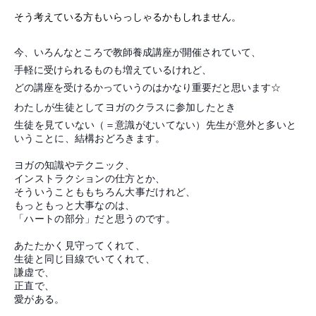
そう考えている方もいらっしゃるかもしれません。
今、いろんなところで教師養成講座が開催されていて、
手軽に受けられるものも増えているけれど、
どの講座を受けるかっていうのはかなり重要だと思います☆
わたしが生徒としてヨガのクラスに参加したとき
生徒を見ていない（＝意識がむいてない）先生が意外と多いと
いうことに、結構おどろきます。
ヨガの知識やテクニック、
インストラクションの仕方とか、
そういうことももちろん大事だけれど、
もっともっと大事なのは、
「ハートの部分」だと思うのです。
あたたかく見守ってくれて、
生徒と同じ目線でいてくれて、
謙虚で、
正直で、
愛がある。