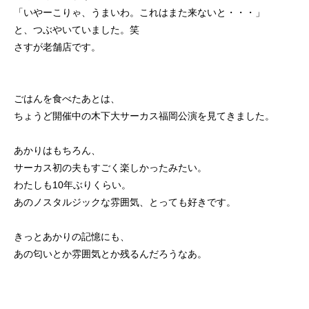
「いやーこりゃ、うまいわ。これはまた来ないと・・・」
と、つぶやいていました。笑
さすが老舗店です。
ごはんを食べたあとは、
ちょうど開催中の木下大サーカス福岡公演を見てきました。
あかりはもちろん、
サーカス初の夫もすごく楽しかったみたい。
わたしも10年ぶりくらい。
あのノスタルジックな雰囲気、とっても好きです。
きっとあかりの記憶にも、
あの匂いとか雰囲気とか残るんだろうなあ。