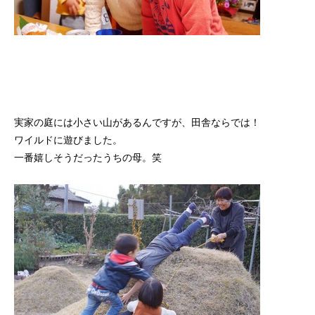
実家の庭には小さい山があるんですが、田舎ならでは！
ワイルドに遊びました。
一番嬉しそうだったうちの母。笑