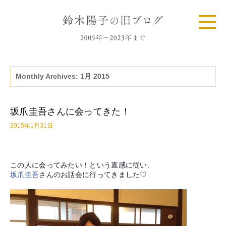
Monthly Archives:
1月 2015
坂爪圭吾さんに会ってきた！
2015年1月31日
この人に会ってみたい！という直感に従い、
坂爪圭吾
さんのお話会に行ってきました♡