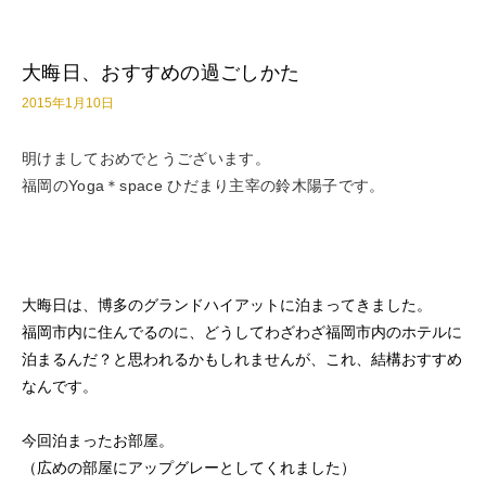
大晦日、おすすめの過ごしかた
2015年1月10日
明けましておめでとうございます。
福岡のYoga＊space ひだまり主宰の鈴木陽子です。
大晦日は、博多のグランドハイアットに泊まってきました。
福岡市内に住んでるのに、どうしてわざわざ福岡市内のホテルに
泊まるんだ？と思われるかもしれませんが、これ、結構おすすめ
なんです。
今回泊まったお部屋。
（広めの部屋にアップグレーとしてくれました）