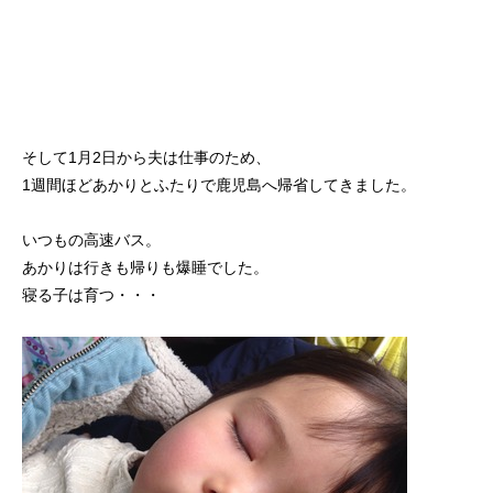
そして1月2日から夫は仕事のため、
1週間ほどあかりとふたりで鹿児島へ帰省してきました。
いつもの高速バス。
あかりは行きも帰りも爆睡でした。
寝る子は育つ・・・