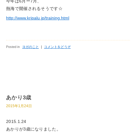
今年は6月ー7月、
熱海で開催されるそうです☆
http://www.kripalu.jp/training.html
Posted in
ヨガのこと
｜
コメントをどうぞ
あかり3歳
2015年1月24日
2015.1.24
あかりが3歳になりました。