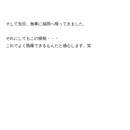
そして先日、無事に福岡へ帰ってきました。
それにしてもこの寝相・・・
これでよく熟睡できるもんだと感心します。笑