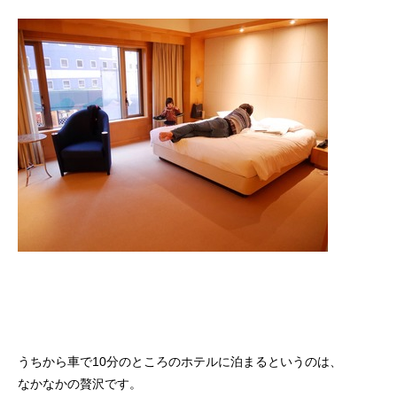
うちから車で10分のところのホテルに泊まるというのは、
なかなかの贅沢です。