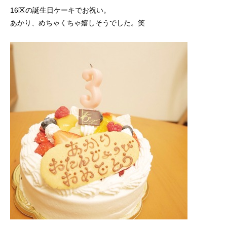
16区の誕生日ケーキでお祝い。
あかり、めちゃくちゃ嬉しそうでした。笑