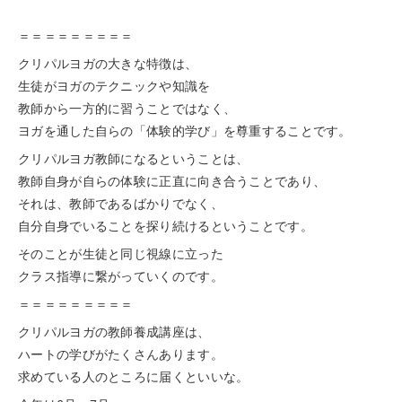
＝＝＝＝＝＝＝＝＝
クリパルヨガの大きな特徴は、
生徒がヨガのテクニックや知識を
教師から一方的に習うことではなく、
ヨガを通した自らの「体験的学び」を尊重することです。
クリパルヨガ教師になるということは、
教師自身が自らの体験に正直に向き合うことであり、
それは、教師であるばかりでなく、
自分自身でいることを探り続けるということです。
そのことが生徒と同じ視線に立った
クラス指導に繋がっていくのです。
＝＝＝＝＝＝＝＝＝
クリパルヨガの教師養成講座は、
ハートの学びがたくさんあります。
求めている人のところに届くといいな。