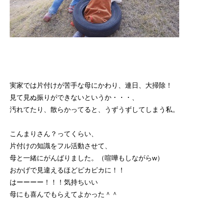
実家では片付けが苦手な母にかわり、連日、大掃除！
見て見ぬ振りができないというか・・・、
汚れてたり、散らかってると、うずうずしてしまう私。
こんまりさん？ってくらい、
片付けの知識をフル活動させて、
母と一緒にがんばりました。（喧嘩もしながらw）
おかげで見違えるほどピカピカに！！
はーーーー！！！気持ちいい
母にも喜んでもらえてよかった＾＾