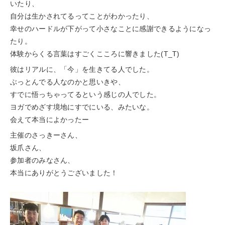
いたり、
自分は生かされてるってことがわかったり、
幸せのハードルが下がって小さなことに感謝できるようになっ
たり。
体験からくる言葉はすごくこころに響きました(T_T)
彼はリアルに、「今」を生きてる人でした。
ぶっとんでる人なのかと思いきや、
すでに悟っちゃってるという感じの人でした。
ヨガでめざす境地にすでにいる、みたいな。
会えて本当によかったー
主催のさっきーさん、
坂爪さん、
参加者のみなさん、
本当にありがとうございました！