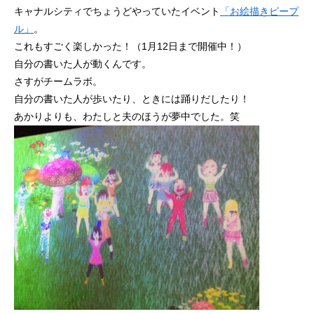
キャナルシティでちょうどやっていたイベント
「お絵描きピープ
ル」
。
これもすごく楽しかった！（1月12日まで開催中！）
自分の書いた人が動くんです。
さすがチームラボ。
自分の書いた人が歩いたり、ときには踊りだしたり！
あかりよりも、わたしと夫のほうが夢中でした。笑