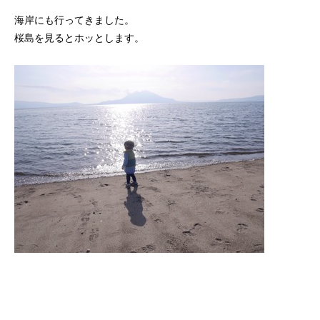
海岸にも行ってきました。
桜島を見るとホッとします。