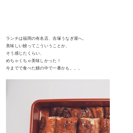
ランチは福岡の有名店、吉塚うなぎ屋へ。
美味しい鰻ってこういうことか、
そう感じたくらい、
めちゃくちゃ美味しかった！
今までで食べた鰻の中で一番かも。。。