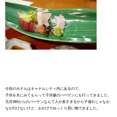
今回のホテルはキャナルシティ内にあるので、
子供を夫にみてもらって子供服のバーゲンにも行ってきました。
元旦9時からのバーゲンなんて人が多すぎるから子連れじゃなか
なか行けないけど、おかげでゆっくり買い物できました。