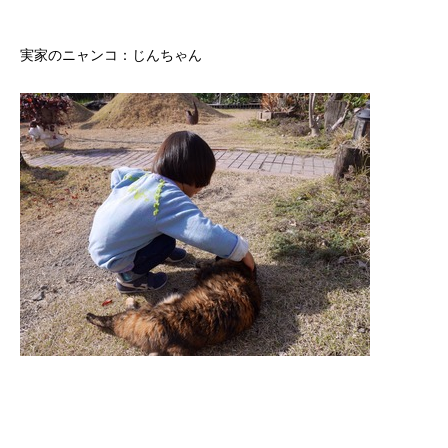
実家のニャンコ：じんちゃん