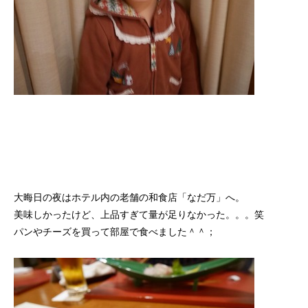
大晦日の夜はホテル内の老舗の和食店「なだ万」へ。
美味しかったけど、上品すぎて量が足りなかった。。。笑
パンやチーズを買って部屋で食べました＾＾；