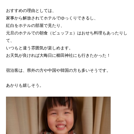
おすすめの理由としては、
家事から解放されてホテルでゆっくりできるし、
紅白をホテルの部屋で見たり、
元旦のホテルでの朝食（ビュッフェ）はおせち料理もあったりし
て、
いつもと違う雰囲気が楽しめます。
お天気が良ければ大晦日に櫛田神社にも行きたかった！
宿泊客は、県外の方や中国や韓国の方も多いそうです。
あかりも嬉しそう。