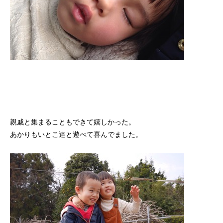
親戚と集まることもできて嬉しかった。
あかりもいとこ達と遊べて喜んでました。