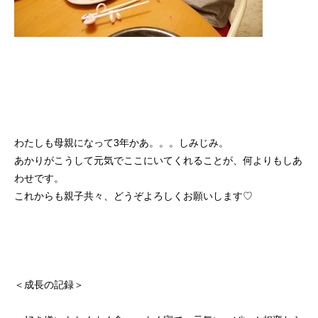
わたしも母親になって3年かあ。。。しみじみ。
あかりがこうして元気でここにいてくれることが、何よりもしあ
わせです。
これからも親子共々、どうぞよろしくお願いします♡
＜成長の記録＞