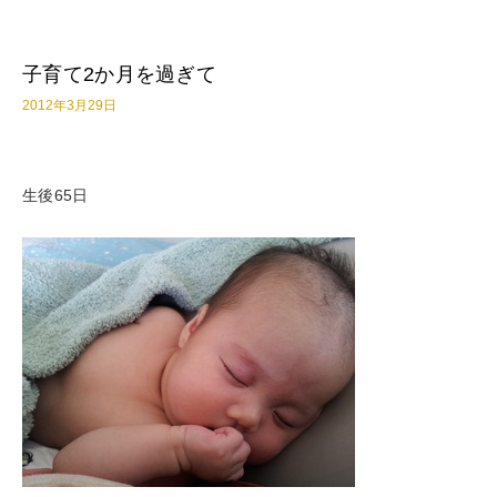
子育て2か月を過ぎて
2012年3月29日
生後65日