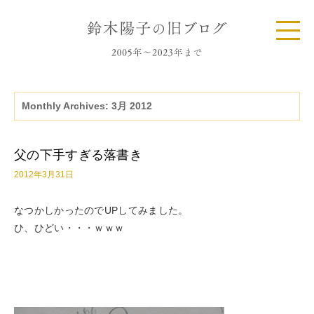
Monthly Archives:
3月 2012
父の下手すぎる落書き
2012年3月31日
なつかしかったのでUPしてみました。
ひ、ひどい・・・ｗｗｗ