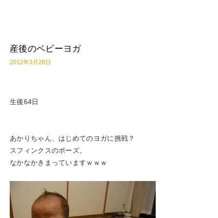
産後のベビーヨガ
2012年3月28日
生後64日
あかりちゃん、はじめてのヨガに挑戦？
スフィンクスのポーズ。
なかなかきまっていますｗｗｗ