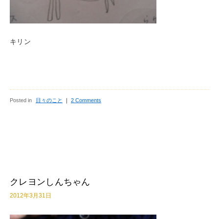
キリン
Posted in
日々のこと
｜
2 Comments
クレヨンしんちゃん
2012年3月31日