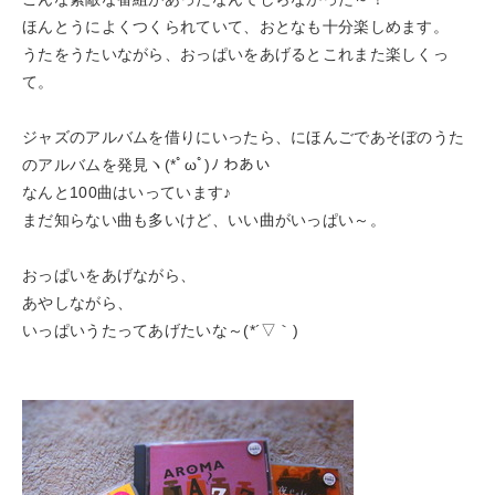
ほんとうによくつくられていて、おとなも十分楽しめます。
うたをうたいながら、おっぱいをあげるとこれまた楽しくっ
て。
ジャズのアルバムを借りにいったら、にほんごであそぼのうた
のアルバムを発見ヽ(*ﾟωﾟ)ﾉ わあい
なんと100曲はいっています♪
まだ知らない曲も多いけど、いい曲がいっぱい～。
おっぱいをあげながら、
あやしながら、
いっぱいうたってあげたいな～(*´▽｀)