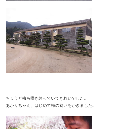
ちょうど梅も咲き誇っていてきれいでした。
あかりちゃん、はじめて梅の匂いをかぎました。