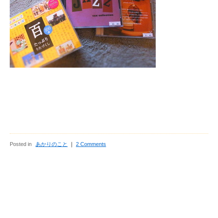
Posted in
あかりのこと
｜
2 Comments