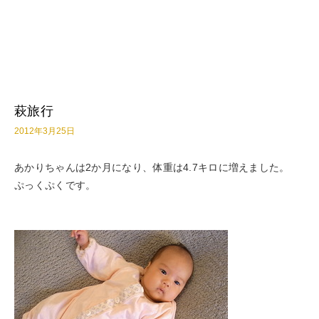
萩旅行
2012年3月25日
あかりちゃんは2か月になり、体重は4.7キロに増えました。
ぷっくぷくです。