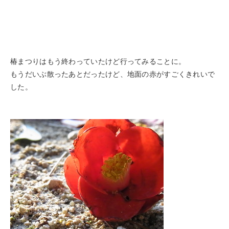
椿まつりはもう終わっていたけど行ってみることに。
もうだいぶ散ったあとだったけど、地面の赤がすごくきれいで
した。