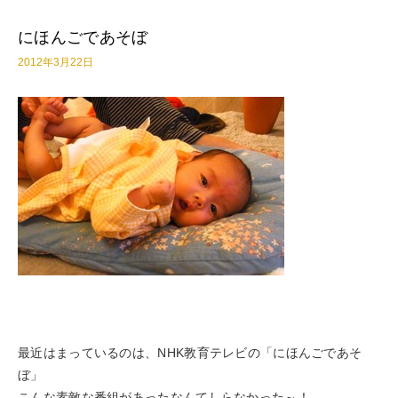
にほんごであそぼ
2012年3月22日
最近はまっているのは、NHK教育テレビの「にほんごであそ
ぼ」
こんな素敵な番組があったなんてしらなかった～！