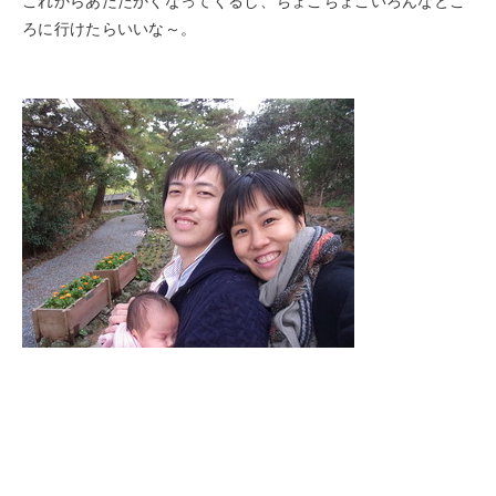
これからあたたかくなってくるし、ちょこちょこいろんなとこ
ろに行けたらいいな～。