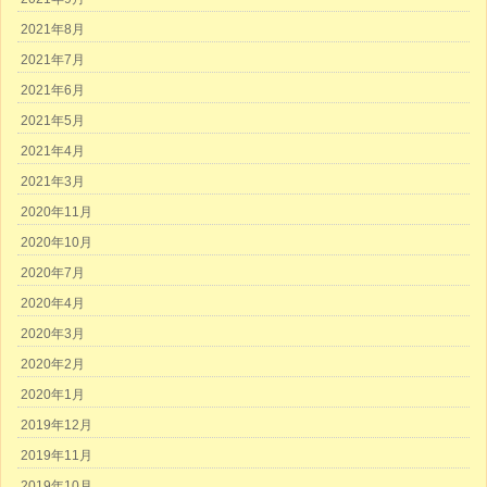
2021年8月
2021年7月
2021年6月
2021年5月
2021年4月
2021年3月
2020年11月
2020年10月
2020年7月
2020年4月
2020年3月
2020年2月
2020年1月
2019年12月
2019年11月
2019年10月