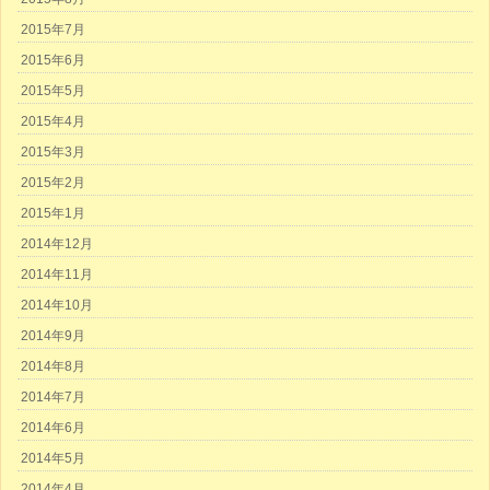
2015年7月
2015年6月
2015年5月
2015年4月
2015年3月
2015年2月
2015年1月
2014年12月
2014年11月
2014年10月
2014年9月
2014年8月
2014年7月
2014年6月
2014年5月
2014年4月