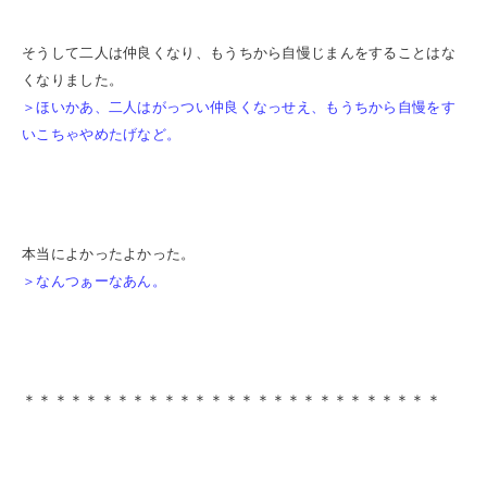
そうして二人は仲良くなり、もうちから自慢じまんをすることはな
くなりました。
＞ほいかあ、二人はがっつい仲良くなっせえ、もうちから自慢をす
いこちゃやめたげなど。
本当によかったよかった。
＞なんつぁーなあん。
＊＊＊＊＊＊＊＊＊＊＊＊＊＊＊＊＊＊＊＊＊＊＊＊＊＊＊