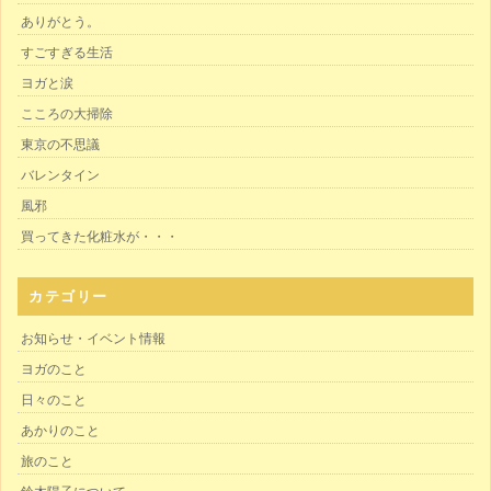
ありがとう。
すごすぎる生活
ヨガと涙
こころの大掃除
東京の不思議
バレンタイン
風邪
買ってきた化粧水が・・・
カテゴリー
お知らせ・イベント情報
ヨガのこと
日々のこと
あかりのこと
旅のこと