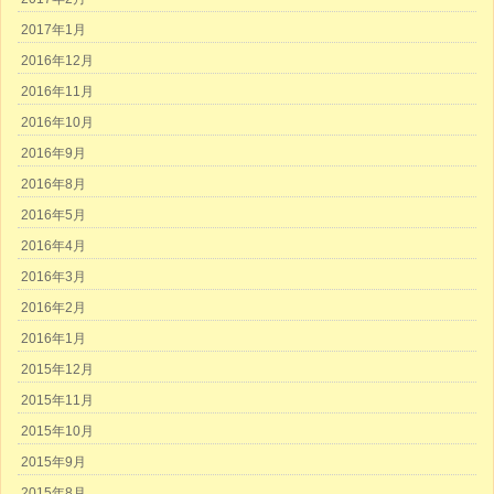
2017年1月
2016年12月
2016年11月
2016年10月
2016年9月
2016年8月
2016年5月
2016年4月
2016年3月
2016年2月
2016年1月
2015年12月
2015年11月
2015年10月
2015年9月
2015年8月