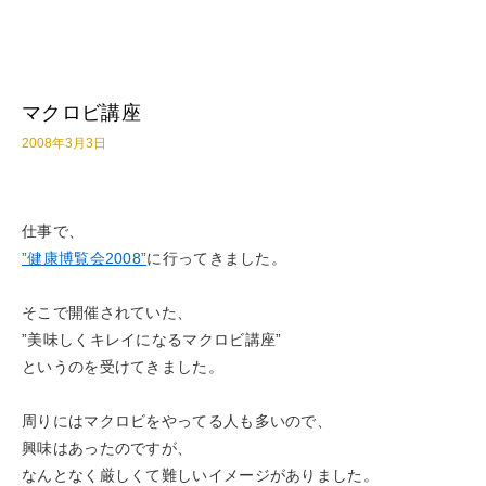
マクロビ講座
2008年3月3日
仕事で、
”健康博覧会2008”
に行ってきました。
そこで開催されていた、
”美味しくキレイになるマクロビ講座”
というのを受けてきました。
周りにはマクロビをやってる人も多いので、
興味はあったのですが、
なんとなく厳しくて難しいイメージがありました。