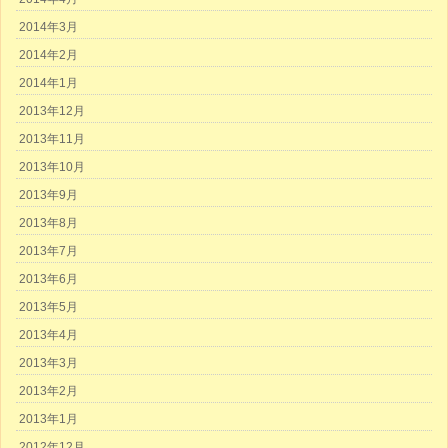
2014年3月
2014年2月
2014年1月
2013年12月
2013年11月
2013年10月
2013年9月
2013年8月
2013年7月
2013年6月
2013年5月
2013年4月
2013年3月
2013年2月
2013年1月
2012年12月