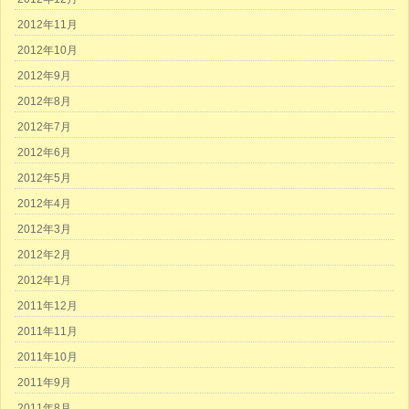
2012年11月
2012年10月
2012年9月
2012年8月
2012年7月
2012年6月
2012年5月
2012年4月
2012年3月
2012年2月
2012年1月
2011年12月
2011年11月
2011年10月
2011年9月
2011年8月