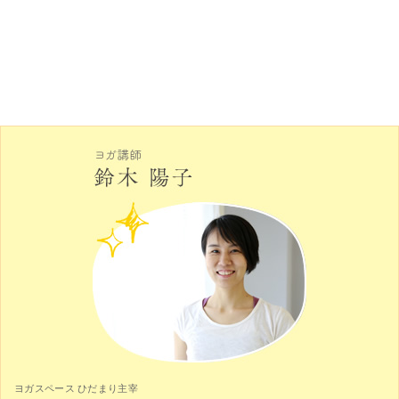
ヨガスペース ひだまり主宰