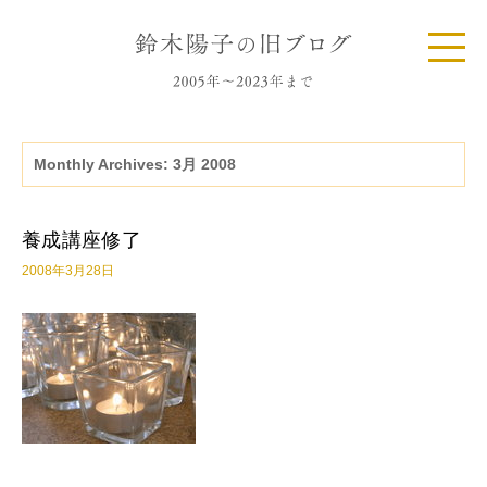
Monthly Archives:
3月 2008
養成講座修了
2008年3月28日