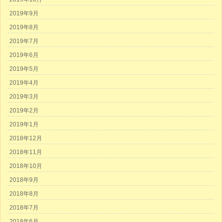
2019年9月
2019年8月
2019年7月
2019年6月
2019年5月
2019年4月
2019年3月
2019年2月
2019年1月
2018年12月
2018年11月
2018年10月
2018年9月
2018年8月
2018年7月
2018年6月