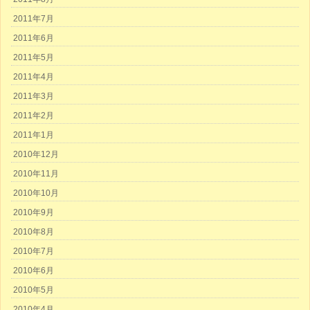
2011年7月
2011年6月
2011年5月
2011年4月
2011年3月
2011年2月
2011年1月
2010年12月
2010年11月
2010年10月
2010年9月
2010年8月
2010年7月
2010年6月
2010年5月
2010年4月