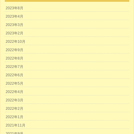
2023年8月
2023年4月
2023年3月
2023年2月
2022年10月
2022年9月
2022年8月
2022年7月
2022年6月
2022年5月
2022年4月
2022年3月
2022年2月
2022年1月
2021年11月
2021年9月