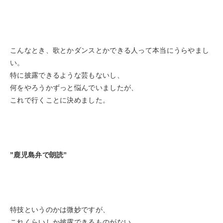
こんなとき、歌とかダンスとかできる人って本当にうらやまし
い。
特に披露できるような芸もないし、
何をやろうかずっと悩んでいましたが、
これで行くことに決めました。
”鹿児島弁で朗読”
特技というのかは微妙ですが、
これくらいしか披露できるものがない。