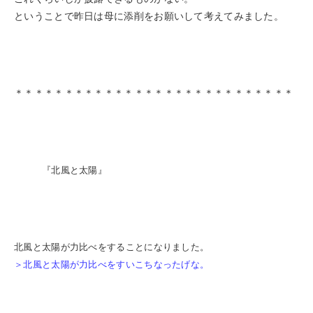
ということで昨日は母に添削をお願いして考えてみました。
＊＊＊＊＊＊＊＊＊＊＊＊＊＊＊＊＊＊＊＊＊＊＊＊＊＊＊＊
『北風と太陽』
北風と太陽が力比べをすることになりました。
＞北風と太陽が力比べをすいこちなったげな。