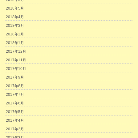
2018年5月
2018年4月
2018年3月
2018年2月
2018年1月
2017年12月
2017年11月
2017年10月
2017年9月
2017年8月
2017年7月
2017年6月
2017年5月
2017年4月
2017年3月
2017年2月