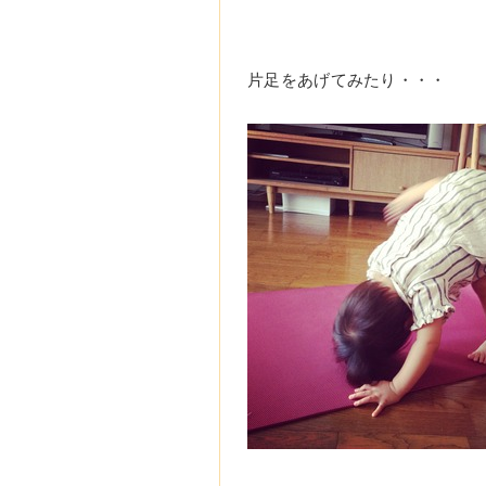
片足をあげてみたり・・・