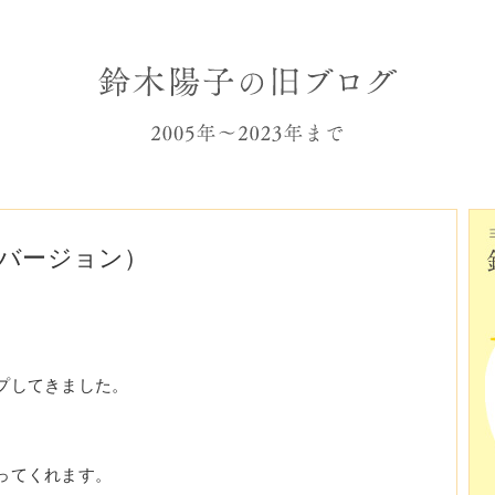
画バージョン）
プしてきました。
ってくれます。