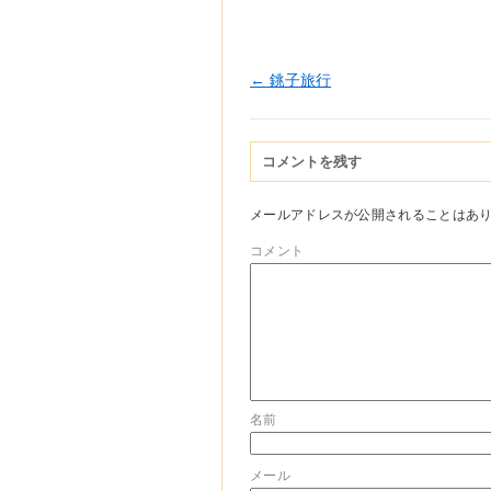
←
銚子旅行
コメントを残す
メールアドレスが公開されることはあ
コメント
名前
メール