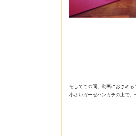
そしてこの間、動画におさめるこ
小さいガーゼハンカチの上で、