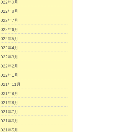
2022年9月
2022年8月
2022年7月
2022年6月
2022年5月
2022年4月
2022年3月
2022年2月
2022年1月
2021年11月
2021年9月
2021年8月
2021年7月
2021年6月
2021年5月