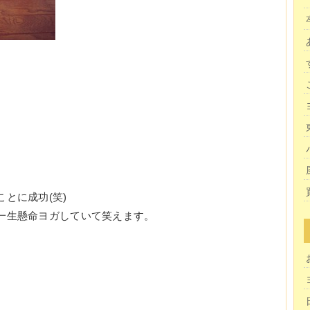
とに成功(笑)
一生懸命ヨガしていて笑えます。