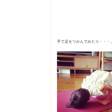
手で足をつかんでみたり・・・