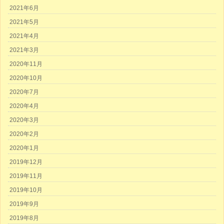
2021年6月
2021年5月
2021年4月
2021年3月
2020年11月
2020年10月
2020年7月
2020年4月
2020年3月
2020年2月
2020年1月
2019年12月
2019年11月
2019年10月
2019年9月
2019年8月