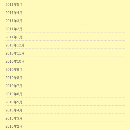
2011年5月
2011年4月
2011年3月
2011年2月
2011年1月
2010年12月
2010年11月
2010年10月
2010年9月
2010年8月
2010年7月
2010年6月
2010年5月
2010年4月
2010年3月
2010年2月