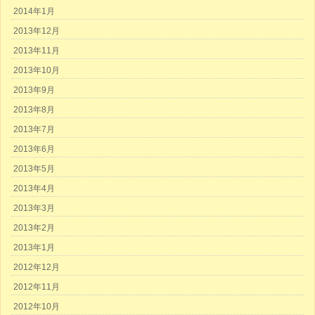
2014年1月
2013年12月
2013年11月
2013年10月
2013年9月
2013年8月
2013年7月
2013年6月
2013年5月
2013年4月
2013年3月
2013年2月
2013年1月
2012年12月
2012年11月
2012年10月