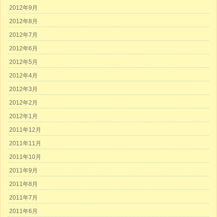
2012年9月
2012年8月
2012年7月
2012年6月
2012年5月
2012年4月
2012年3月
2012年2月
2012年1月
2011年12月
2011年11月
2011年10月
2011年9月
2011年8月
2011年7月
2011年6月