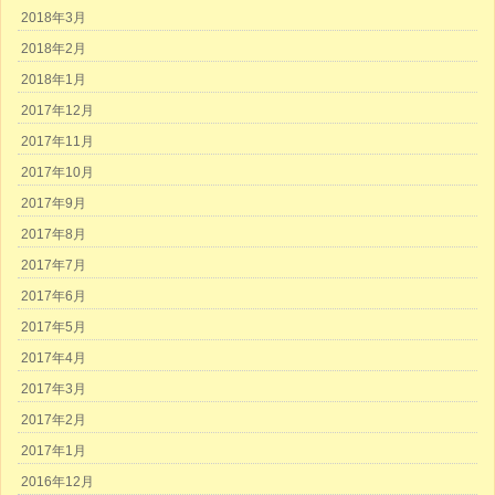
2018年3月
2018年2月
2018年1月
2017年12月
2017年11月
2017年10月
2017年9月
2017年8月
2017年7月
2017年6月
2017年5月
2017年4月
2017年3月
2017年2月
2017年1月
2016年12月