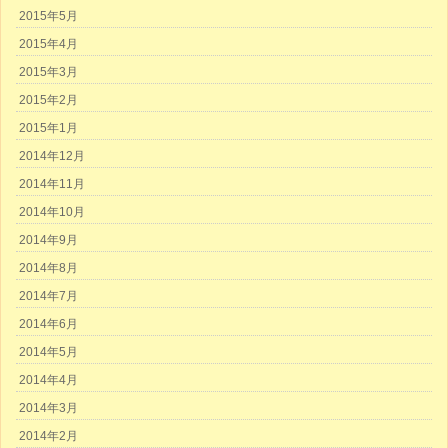
2015年5月
2015年4月
2015年3月
2015年2月
2015年1月
2014年12月
2014年11月
2014年10月
2014年9月
2014年8月
2014年7月
2014年6月
2014年5月
2014年4月
2014年3月
2014年2月