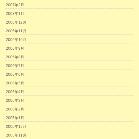
2007年2月
2007年1月
2006年12月
2006年11月
2006年10月
2006年9月
2006年8月
2006年7月
2006年6月
2006年5月
2006年4月
2006年3月
2006年2月
2006年1月
2005年12月
2005年11月