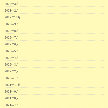
2023年3月
2023年2月
2022年10月
2022年9月
2022年8月
2022年7月
2022年6月
2022年5月
2022年4月
2022年3月
2022年2月
2022年1月
2021年11月
2021年9月
2021年8月
2021年7月