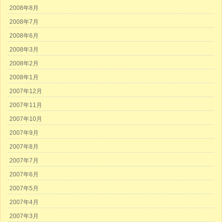
2008年8月
2008年7月
2008年6月
2008年3月
2008年2月
2008年1月
2007年12月
2007年11月
2007年10月
2007年9月
2007年8月
2007年7月
2007年6月
2007年5月
2007年4月
2007年3月