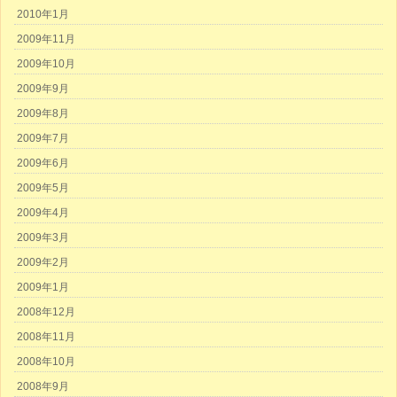
2010年1月
2009年11月
2009年10月
2009年9月
2009年8月
2009年7月
2009年6月
2009年5月
2009年4月
2009年3月
2009年2月
2009年1月
2008年12月
2008年11月
2008年10月
2008年9月