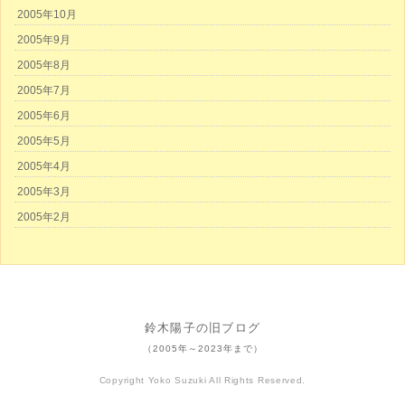
2005年10月
2005年9月
2005年8月
2005年7月
2005年6月
2005年5月
2005年4月
2005年3月
2005年2月
鈴木陽子の旧ブログ
（2005年～2023年まで）
Copyright Yoko Suzuki All Rights Reserved.