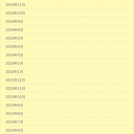
2016年11月
2016年10月
2016年9月
2016年8月
2016年5月
2016年4月
2016年3月
2016年2月
2016年1月
2015年12月
2015年11月
2015年10月
2015年9月
2015年8月
2015年7月
2015年6月