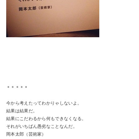
＊＊＊＊＊
今から考えたってわかりゃしないよ。
結果は結果だ。
結果にこだわるから何もできなくなる。
それがいちばん愚劣なことなんだ。
岡本太郎（芸術家）