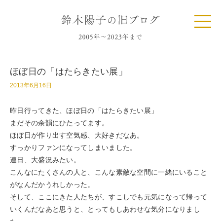
ほぼ日の「はたらきたい展」
2013年6月16日
昨日行ってきた、ほぼ日の「はたらきたい展」
まだその余韻にひたってます。
ほぼ日が作り出す空気感、大好きだなあ。
すっかりファンになってしまいました。
連日、大盛況みたい。
こんなにたくさんの人と、こんな素敵な空間に一緒にいること
がなんだかうれしかった。
そして、ここにきた人たちが、すこしでも元気になって帰って
いくんだなあと思うと、とってもしあわせな気分になりまし