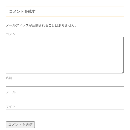
コメントを残す
メールアドレスが公開されることはありません。
コメント
名前
メール
サイト