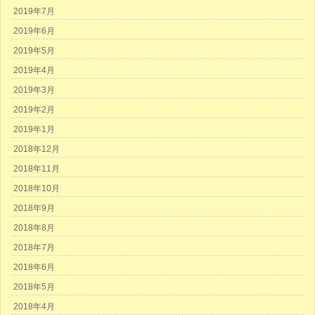
2019年7月
2019年6月
2019年5月
2019年4月
2019年3月
2019年2月
2019年1月
2018年12月
2018年11月
2018年10月
2018年9月
2018年8月
2018年7月
2018年6月
2018年5月
2018年4月