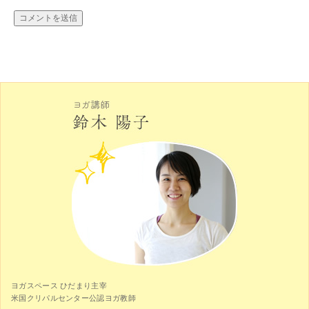
ヨガスペース ひだまり主宰
米国クリパルセンター公認ヨガ教師