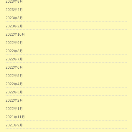
2023年8月
2023年4月
2023年3月
2023年2月
2022年10月
2022年9月
2022年8月
2022年7月
2022年6月
2022年5月
2022年4月
2022年3月
2022年2月
2022年1月
2021年11月
2021年9月