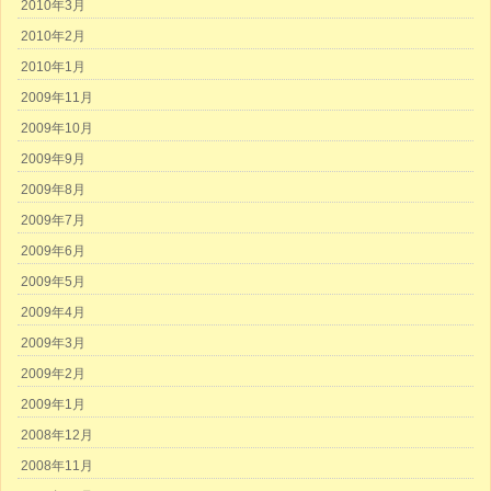
2010年3月
2010年2月
2010年1月
2009年11月
2009年10月
2009年9月
2009年8月
2009年7月
2009年6月
2009年5月
2009年4月
2009年3月
2009年2月
2009年1月
2008年12月
2008年11月