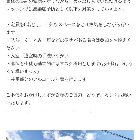
皆様の心身の健康を守りながらヨガを楽しんでいただけるよう
レッスンでは感染症予防として以下の対策をしていきます。
・定員を8名とし、十分なスペースをとり換気をしながら行い
ます
・発熱・くしゃみ・咳などの症状がある場合は参加をお控えく
ださい
・入室・退室時の手洗いうがい
・講師も生徒も基本的にはマスク着用とします(お子様はつけな
くて構いません)
・共用部分のアルコール消毒を行います
ご不便をおかけしますが皆様のご協力、どうぞよろしくお願い
いたします。
———————————————————-