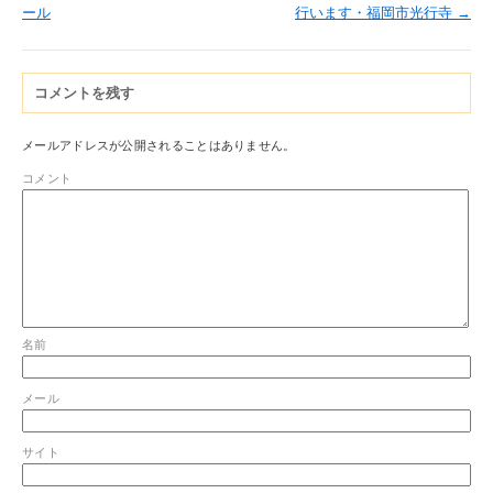
ール
行います・福岡市光行寺
→
コメントを残す
メールアドレスが公開されることはありません。
コメント
名前
メール
サイト