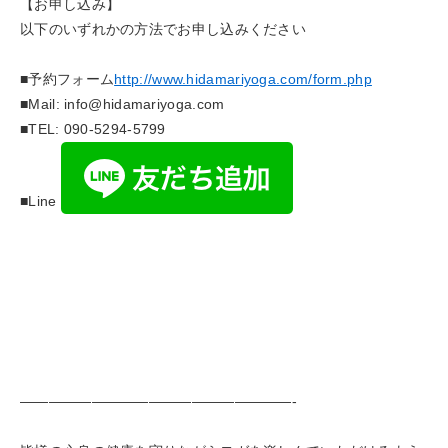
【お申し込み】
以下のいずれかの方法でお申し込みください
■予約フォーム
http://www.hidamariyoga.com/form.php
■Mail: info@hidamariyoga.com
■TEL: 090-5294-5799
■Line
———————————————————-