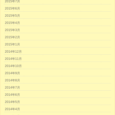
2015年7月
2015年6月
2015年5月
2015年4月
2015年3月
2015年2月
2015年1月
2014年12月
2014年11月
2014年10月
2014年9月
2014年8月
2014年7月
2014年6月
2014年5月
2014年4月