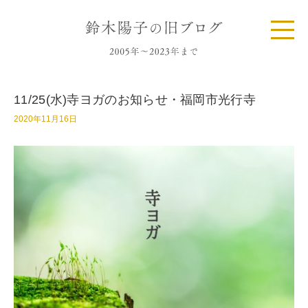
11/25(水)寺ヨガのお知らせ・福岡市光行寺
2020年11月16日