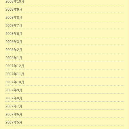
2008年10月
2008年9月
2008年8月
2008年7月
2008年6月
2008年3月
2008年2月
2008年1月
2007年12月
2007年11月
2007年10月
2007年9月
2007年8月
2007年7月
2007年6月
2007年5月