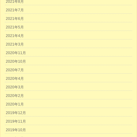
2021年8月
2021年7月
2021年6月
2021年5月
2021年4月
2021年3月
2020年11月
2020年10月
2020年7月
2020年4月
2020年3月
2020年2月
2020年1月
2019年12月
2019年11月
2019年10月