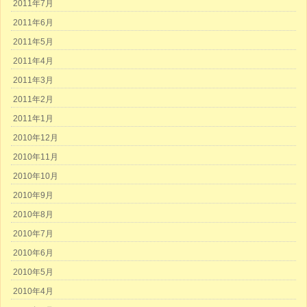
2011年7月
2011年6月
2011年5月
2011年4月
2011年3月
2011年2月
2011年1月
2010年12月
2010年11月
2010年10月
2010年9月
2010年8月
2010年7月
2010年6月
2010年5月
2010年4月