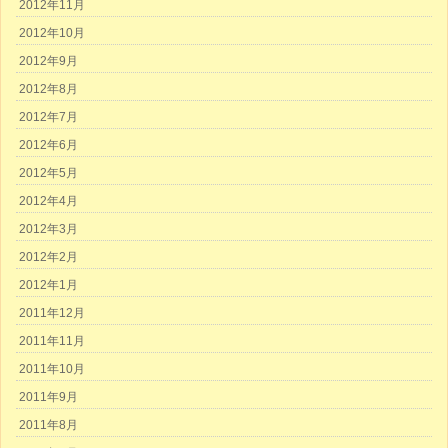
2012年11月
2012年10月
2012年9月
2012年8月
2012年7月
2012年6月
2012年5月
2012年4月
2012年3月
2012年2月
2012年1月
2011年12月
2011年11月
2011年10月
2011年9月
2011年8月