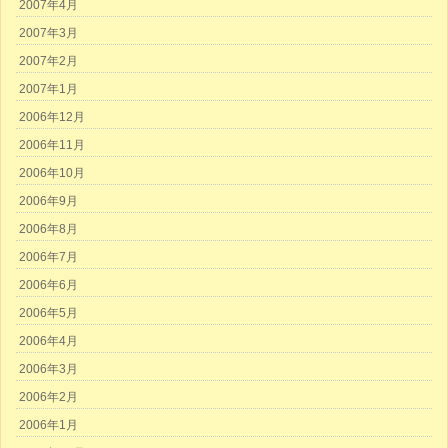
2007年4月
2007年3月
2007年2月
2007年1月
2006年12月
2006年11月
2006年10月
2006年9月
2006年8月
2006年7月
2006年6月
2006年5月
2006年4月
2006年3月
2006年2月
2006年1月