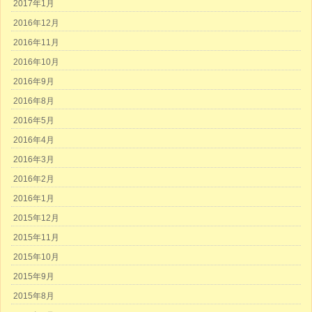
2017年1月
2016年12月
2016年11月
2016年10月
2016年9月
2016年8月
2016年5月
2016年4月
2016年3月
2016年2月
2016年1月
2015年12月
2015年11月
2015年10月
2015年9月
2015年8月