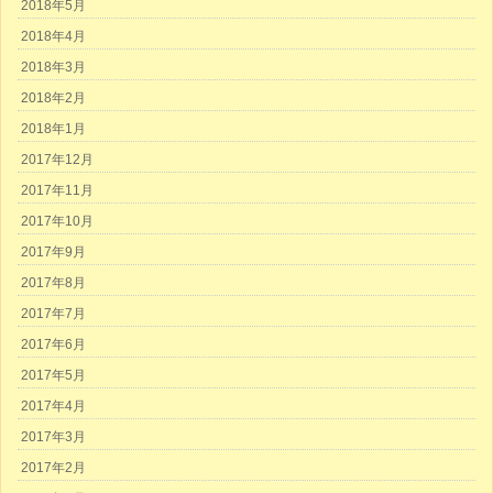
2018年5月
2018年4月
2018年3月
2018年2月
2018年1月
2017年12月
2017年11月
2017年10月
2017年9月
2017年8月
2017年7月
2017年6月
2017年5月
2017年4月
2017年3月
2017年2月