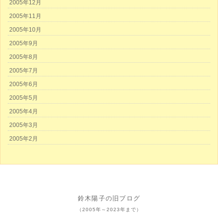
2005年12月
2005年11月
2005年10月
2005年9月
2005年8月
2005年7月
2005年6月
2005年5月
2005年4月
2005年3月
2005年2月
鈴木陽子の旧ブログ
（2005年～2023年まで）