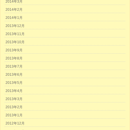
2014年3月
2014年2月
2014年1月
2013年12月
2013年11月
2013年10月
2013年9月
2013年8月
2013年7月
2013年6月
2013年5月
2013年4月
2013年3月
2013年2月
2013年1月
2012年12月