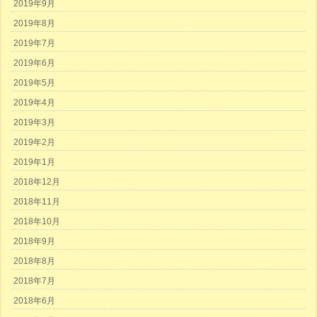
2019年9月
2019年8月
2019年7月
2019年6月
2019年5月
2019年4月
2019年3月
2019年2月
2019年1月
2018年12月
2018年11月
2018年10月
2018年9月
2018年8月
2018年7月
2018年6月