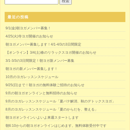
最近の投稿
9/1(金)朝ヨガメンバー募集！
4/25(火)寺ヨガ開催のお知らせ
朝ヨガメンバー募集します！4/1-4/3の3日間限定
【オンライン】3/4(土)春のリラックスヨガ開催のお知らせ
3/1-3/3の3日間限定！朝ヨガ新メンバー募集
朝ヨガの新メンバー募集します！
10月のヨガレッスンスケジュール
9/25(日)まで！朝ヨガの無料体験ご招待のお知らせ
9月の朝ヨガオンラインと無料招待のお知らせ
9月のヨガレッスンスケジュール「夏バテ解消、秋のデトックスヨガ」
8月のヨガレッスンスケジュール「夏のからだを、整える」
朝ヨガオンラインいよいよ来週スタートします
朝6:10からの朝ヨガオンラインはじめます。無料体験受付中です