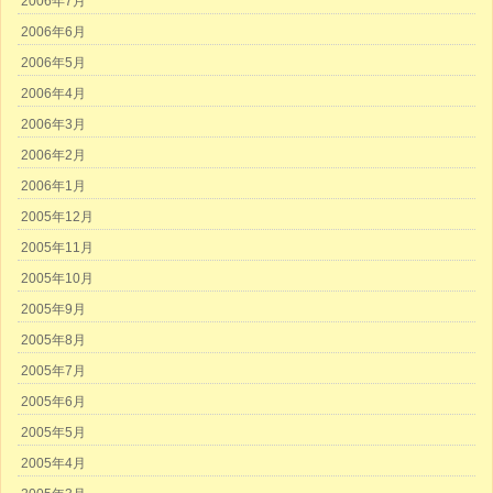
2006年7月
2006年6月
2006年5月
2006年4月
2006年3月
2006年2月
2006年1月
2005年12月
2005年11月
2005年10月
2005年9月
2005年8月
2005年7月
2005年6月
2005年5月
2005年4月