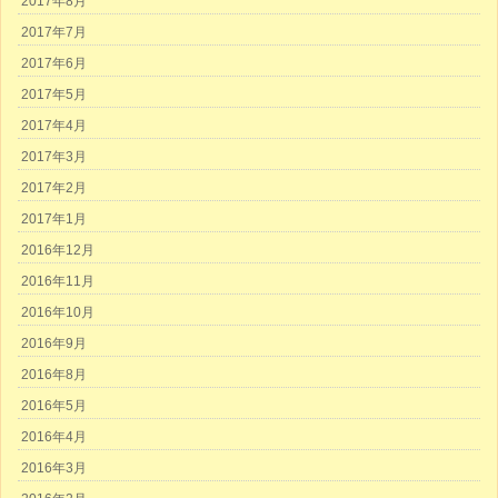
2017年8月
2017年7月
2017年6月
2017年5月
2017年4月
2017年3月
2017年2月
2017年1月
2016年12月
2016年11月
2016年10月
2016年9月
2016年8月
2016年5月
2016年4月
2016年3月