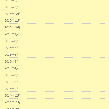
2016年2月
2016年1月
2015年12月
2015年11月
2015年10月
2015年9月
2015年8月
2015年7月
2015年6月
2015年5月
2015年4月
2015年3月
2015年2月
2015年1月
2014年12月
2014年11月