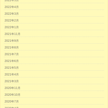
2022年5月
2022年4月
2022年3月
2022年2月
2022年1月
2021年11月
2021年9月
2021年8月
2021年7月
2021年6月
2021年5月
2021年4月
2021年3月
2020年11月
2020年10月
2020年7月