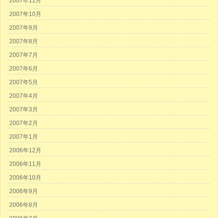
2007年11月
2007年10月
2007年9月
2007年8月
2007年7月
2007年6月
2007年5月
2007年4月
2007年3月
2007年2月
2007年1月
2006年12月
2006年11月
2006年10月
2006年9月
2006年8月