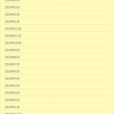
2020年4月
2020年3月
2020年2月
2020年1月
2019年12月
2019年11月
2019年10月
2019年9月
2019年8月
2019年7月
2019年6月
2019年5月
2019年4月
2019年3月
2019年2月
2019年1月