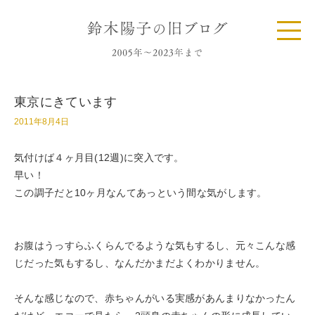
東京にきています
2011年8月4日
気付けば４ヶ月目(12週)に突入です。
早い！
この調子だと10ヶ月なんてあっという間な気がします。
お腹はうっすらふくらんでるような気もするし、元々こんな感
じだった気もするし、なんだかまだよくわかりません。
そんな感じなので、赤ちゃんがいる実感があんまりなかったん