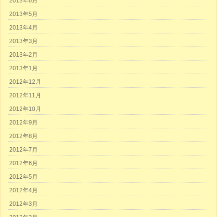
2013年6月
2013年5月
2013年4月
2013年3月
2013年2月
2013年1月
2012年12月
2012年11月
2012年10月
2012年9月
2012年8月
2012年7月
2012年6月
2012年5月
2012年4月
2012年3月