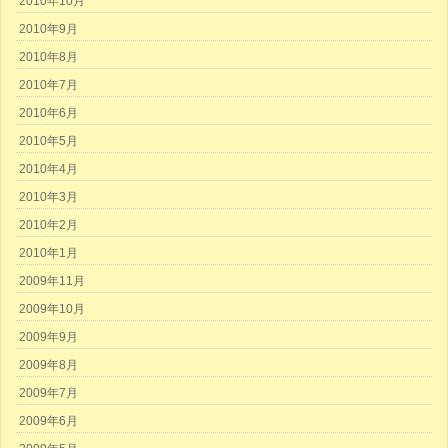
2010年10月
2010年9月
2010年8月
2010年7月
2010年6月
2010年5月
2010年4月
2010年3月
2010年2月
2010年1月
2009年11月
2009年10月
2009年9月
2009年8月
2009年7月
2009年6月