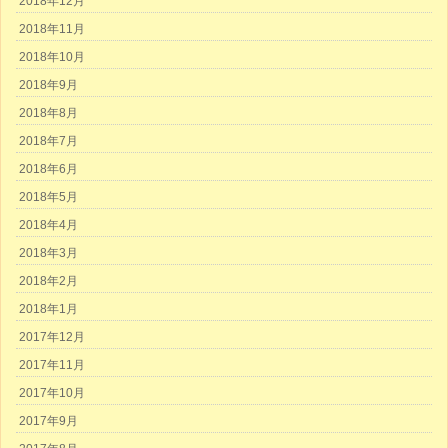
2018年12月
2018年11月
2018年10月
2018年9月
2018年8月
2018年7月
2018年6月
2018年5月
2018年4月
2018年3月
2018年2月
2018年1月
2017年12月
2017年11月
2017年10月
2017年9月