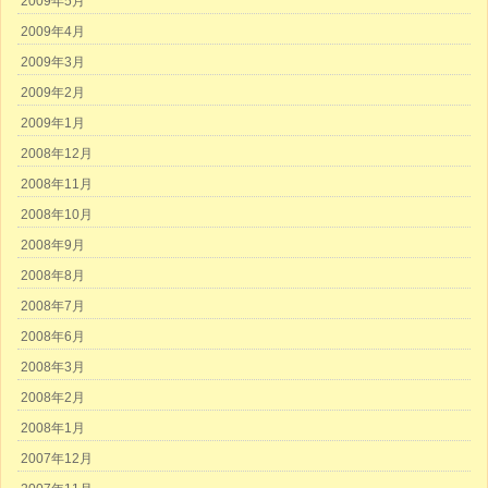
2009年5月
2009年4月
2009年3月
2009年2月
2009年1月
2008年12月
2008年11月
2008年10月
2008年9月
2008年8月
2008年7月
2008年6月
2008年3月
2008年2月
2008年1月
2007年12月