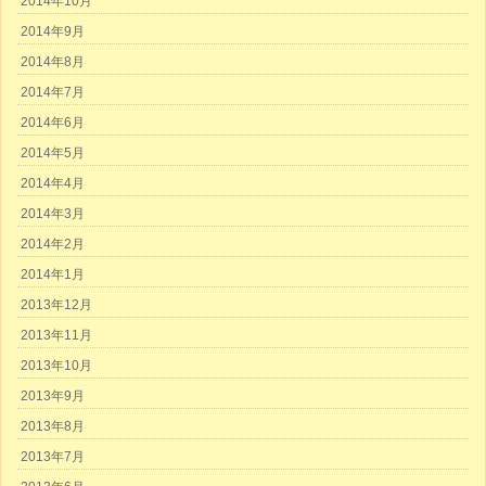
2014年10月
2014年9月
2014年8月
2014年7月
2014年6月
2014年5月
2014年4月
2014年3月
2014年2月
2014年1月
2013年12月
2013年11月
2013年10月
2013年9月
2013年8月
2013年7月