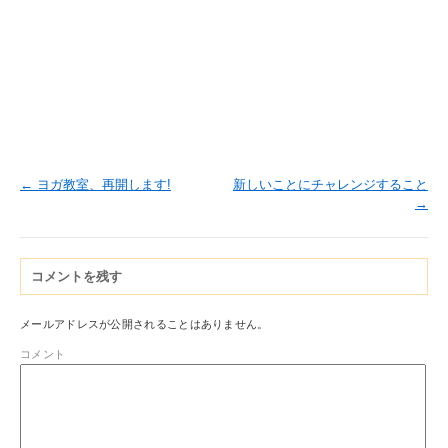
←
ヨガ教室、再開します!
新しいことにチャレンジすること
→
コメントを残す
メールアドレスが公開されることはありません。
コメント