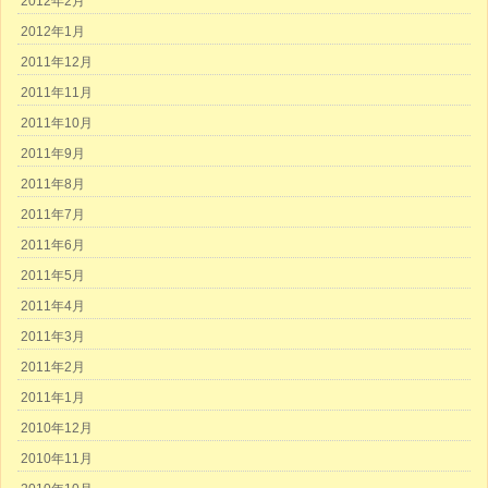
2012年2月
2012年1月
2011年12月
2011年11月
2011年10月
2011年9月
2011年8月
2011年7月
2011年6月
2011年5月
2011年4月
2011年3月
2011年2月
2011年1月
2010年12月
2010年11月