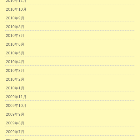
2010年11月
2010年10月
2010年9月
2010年8月
2010年7月
2010年6月
2010年5月
2010年4月
2010年3月
2010年2月
2010年1月
2009年11月
2009年10月
2009年9月
2009年8月
2009年7月