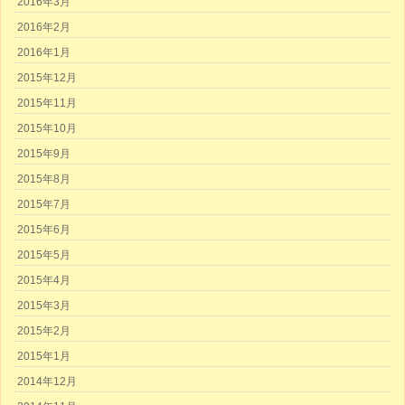
2016年3月
2016年2月
2016年1月
2015年12月
2015年11月
2015年10月
2015年9月
2015年8月
2015年7月
2015年6月
2015年5月
2015年4月
2015年3月
2015年2月
2015年1月
2014年12月