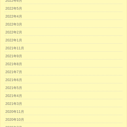
2022年6月
2022年5月
2022年4月
2022年3月
2022年2月
2022年1月
2021年11月
2021年9月
2021年8月
2021年7月
2021年6月
2021年5月
2021年4月
2021年3月
2020年11月
2020年10月