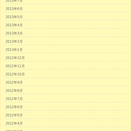
2013年7月
2013年6月
2013年5月
2013年4月
2013年3月
2013年2月
2013年1月
2012年12月
2012年11月
2012年10月
2012年9月
2012年8月
2012年7月
2012年6月
2012年5月
2012年4月