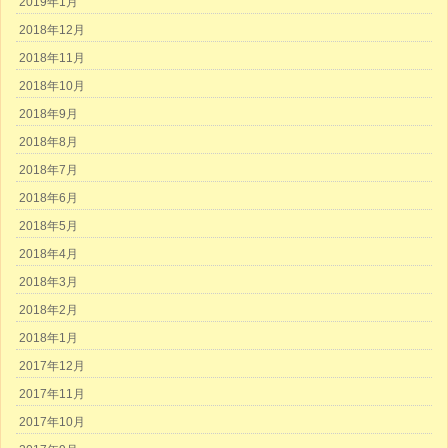
2019年1月
2018年12月
2018年11月
2018年10月
2018年9月
2018年8月
2018年7月
2018年6月
2018年5月
2018年4月
2018年3月
2018年2月
2018年1月
2017年12月
2017年11月
2017年10月