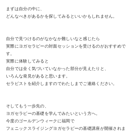
まずは自分の中に、
どんなべきがあるかを探してみるといいかもしれません。
自分で見つけるのがなかなか難しいなと感じたら
実際にヨガセラピーの対面セッションを受けるのがおすすめで
す。
実際に体験してみると
自分では全く気づいていなかった部分が見えたりと、
いろんな発見があると思います。
セラピストを紹介しますのでわたしまでご連絡ください。
そしてもう一歩先の、
ヨガセラピーの基礎を学んでみたいという方へ。
今度のゴールデンウィークに福岡で
フェニックスライジングヨガセラピーの基礎講座が開催されま