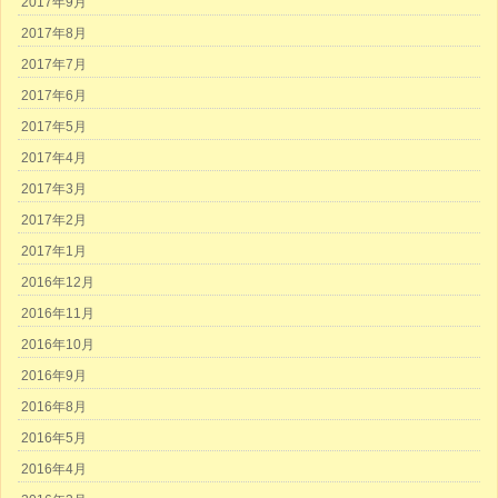
2017年9月
2017年8月
2017年7月
2017年6月
2017年5月
2017年4月
2017年3月
2017年2月
2017年1月
2016年12月
2016年11月
2016年10月
2016年9月
2016年8月
2016年5月
2016年4月