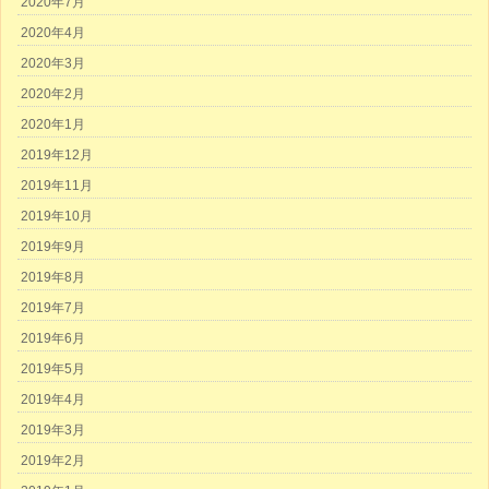
2020年7月
2020年4月
2020年3月
2020年2月
2020年1月
2019年12月
2019年11月
2019年10月
2019年9月
2019年8月
2019年7月
2019年6月
2019年5月
2019年4月
2019年3月
2019年2月