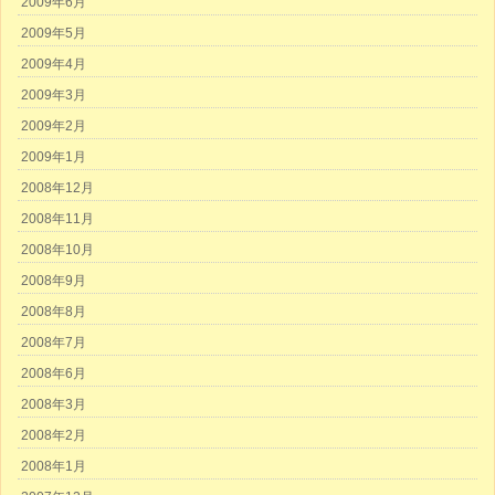
2009年6月
2009年5月
2009年4月
2009年3月
2009年2月
2009年1月
2008年12月
2008年11月
2008年10月
2008年9月
2008年8月
2008年7月
2008年6月
2008年3月
2008年2月
2008年1月