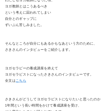
ヨガ教師とはこうあるべき
という考えに囚われてしまい
自分とのギャップに
ずいぶん苦しみました。
そんなところが自分にもあるかもなあという方のために、
さきさんのインタビューをご紹介します。
ヨガセラピーの養成講座を終えて
ヨガセラピストになったさきさんのインタビューです。
全文は
こちら
さきさんがどうしてヨガセラピストになりたいと思ったのか
1年間という長い時間をかけて養成講座を受け、