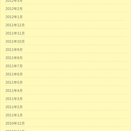
2012年3月
2012年2月
2012年1月
2011年12月
2011年11月
2011年10月
2011年9月
2011年8月
2011年7月
2011年6月
2011年5月
2011年4月
2011年3月
2011年2月
2011年1月
2010年12月