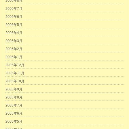
2006年8月
2006年7月
2006年6月
2006年5月
2006年4月
2006年3月
2006年2月
2006年1月
2005年12月
2005年11月
2005年10月
2005年9月
2005年8月
2005年7月
2005年6月
2005年5月