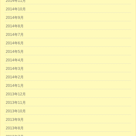
2014年11月
2014年10月
2014年9月
2014年8月
2014年7月
2014年6月
2014年5月
2014年4月
2014年3月
2014年2月
2014年1月
2013年12月
2013年11月
2013年10月
2013年9月
2013年8月