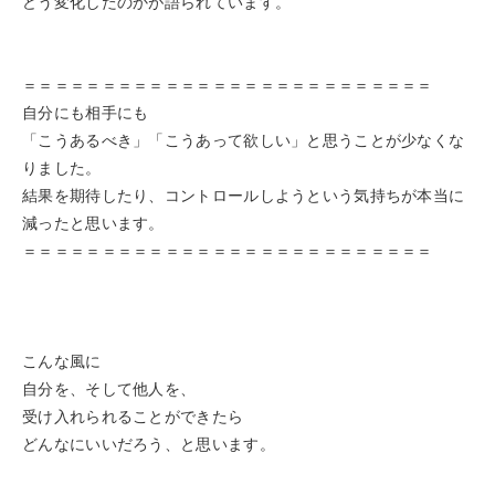
どう変化したのかが語られています。
＝＝＝＝＝＝＝＝＝＝＝＝＝＝＝＝＝＝＝＝＝＝＝＝＝＝
自分にも相手にも
「こうあるべき」「こうあって欲しい」と思うことが少なくな
りました。
結果を期待したり、コントロールしようという気持ちが本当に
減ったと思います。
＝＝＝＝＝＝＝＝＝＝＝＝＝＝＝＝＝＝＝＝＝＝＝＝＝＝
こんな風に
自分を、そして他人を、
受け入れられることができたら
どんなにいいだろう、と思います。