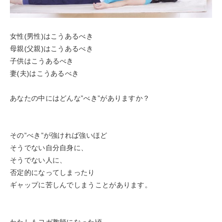
女性(男性)はこうあるべき
母親(父親)はこうあるべき
子供はこうあるべき
妻(夫)はこうあるべき
あなたの中にはどんな”べき”がありますか？
その”べき”が強ければ強いほど
そうでない自分自身に、
そうでない人に、
否定的になってしまったり
ギャップに苦しんでしまうことがあります。
わたしもヨガ教師になった頃、