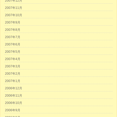
2007年12月
2007年11月
2007年10月
2007年9月
2007年8月
2007年7月
2007年6月
2007年5月
2007年4月
2007年3月
2007年2月
2007年1月
2006年12月
2006年11月
2006年10月
2006年9月