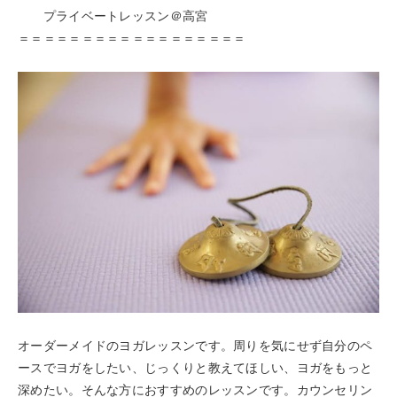
プライベートレッスン＠高宮
＝＝＝＝＝＝＝＝＝＝＝＝＝＝＝＝＝＝
オーダーメイドのヨガレッスンです。周りを気にせず自分のペ
ースでヨガをしたい、じっくりと教えてほしい、ヨガをもっと
深めたい。そんな方におすすめのレッスンです。カウンセリン