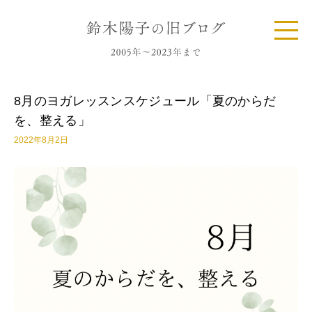
8月のヨガレッスンスケジュール「夏のからだ
を、整える」
2022年8月2日