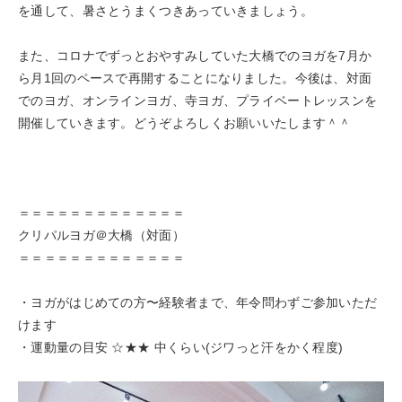
を通して、暑さとうまくつきあっていきましょう。
また、コロナでずっとおやすみしていた大橋でのヨガを7月か
ら月1回のペースで再開することになりました。今後は、対面
でのヨガ、オンラインヨガ、寺ヨガ、プライベートレッスンを
開催していきます。どうぞよろしくお願いいたします＾＾
＝＝＝＝＝＝＝＝＝＝＝＝＝
クリパルヨガ＠大橋（対面）
＝＝＝＝＝＝＝＝＝＝＝＝＝
・ヨガがはじめての方〜経験者まで、年令問わずご参加いただ
けます
・運動量の目安 ☆★★ 中くらい(ジワっと汗をかく程度)