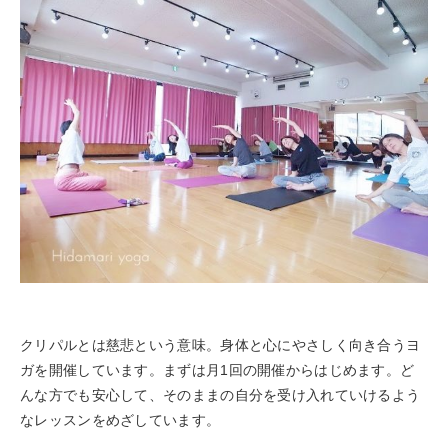
クリパルとは慈悲という意味。身体と心にやさしく向き合うヨ
ガを開催しています。まずは月1回の開催からはじめます。ど
んな方でも安心して、そのままの自分を受け入れていけるよう
なレッスンをめざしています。