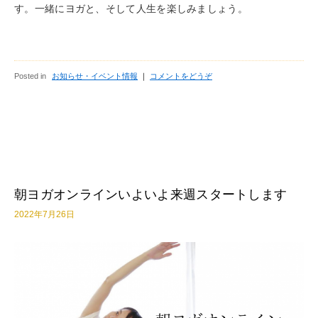
す。一緒にヨガと、そして人生を楽しみましょう。
Posted in
お知らせ・イベント情報
｜
コメントをどうぞ
朝ヨガオンラインいよいよ来週スタートします
2022年7月26日