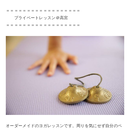
＝＝＝＝＝＝＝＝＝＝＝＝＝＝＝＝＝＝
プライベートレッスン＠高宮
＝＝＝＝＝＝＝＝＝＝＝＝＝＝＝＝＝＝
オーダーメイドのヨガレッスンです。周りを気にせず自分のペ