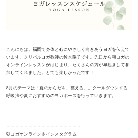
こんにちは。福岡で身体と心にやさしく向きあうヨガを伝えて
います。クリパルヨガ教師の鈴木陽子です。先日から朝ヨガの
オンラインレッスンがはじまり、たくさんの方が早起きして参
加してくれました。とても楽しかったです！
8月のテーマは「夏のからだを、整える」。クールダウンする
呼吸法や夏におすすめのヨガポーズを行っていきます。
＝＝＝＝＝＝＝＝＝＝＝＝＝＝＝＝＝
朝ヨガオンライン＠インスタグラム