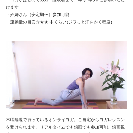
けます
・妊婦さん（安定期〜）参加可能
・運動量の目安☆★★ 中くらい(ジワっと汗をかく程度)
木曜隔週で行っているオンライヨガ。ご自宅からヨガレッスン
を受けられます。リアルタイムでも録画でも参加可能。録画視