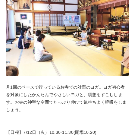
月1回のペースで行っているお寺での対面のヨガ。ヨガ初心者
を対象にしたかんたんでやさしいヨガと、瞑想をすこししま
す。お寺の神聖な空間でたっぷり伸びて気持ちよく呼吸をしま
しょう。
【日程】7/12日（火）10:30-11:30(開場10:20)