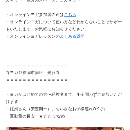
ガマット一枚分のスペース、ヨガマット
・オンラインヨガ参加者の声は
こちら
・オンラインヨガについて使い方などわからないことはサポー
トいたします。お気軽にお知らせください。
・オンラインヨガレッスンの
よくある質問
＝＝＝＝＝＝＝＝＝＝＝＝＝＝＝
寺ヨガ＠福岡市南区 光行寺
＝＝＝＝＝＝＝＝＝＝＝＝＝＝＝
・ヨガがはじめての方〜経験者まで、年令問わずご参加いただ
けます
・妊婦さん（安定期〜）、ちいさなお子様連れOKです
・運動量の目安 ★☆☆ 少なめ