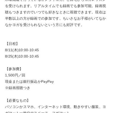
を受けられます。リアルタイムでも録画でも参加可能。録画視
聴もつきますのでいつでも好きなときに視聴できます。現在は
半数以上の方が録画での参加です。ちいさなお子様がいてなか
なかヨガを受けられないという方にも好評です。
【日程】
8/11(木)10:00-10:45
8/25(木)10:00-10:45
【参加費】
1,500円／回
現金または銀行振込かPayPay
※録画視聴つき
【必要なもの】
パソコンかスマホ、インターネット環境、動きやすい服装、ヨ