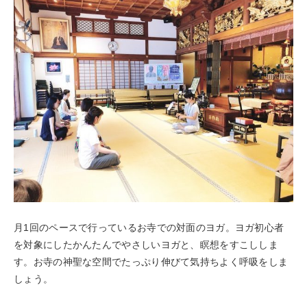
月1回のペースで行っているお寺での対面のヨガ。ヨガ初心者
を対象にしたかんたんでやさしいヨガと、瞑想をすこししま
す。お寺の神聖な空間でたっぷり伸びて気持ちよく呼吸をしま
しょう。