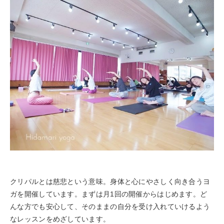
クリパルとは慈悲という意味。身体と心にやさしく向き合うヨ
ガを開催しています。まずは月1回の開催からはじめます。ど
んな方でも安心して、そのままの自分を受け入れていけるよう
なレッスンをめざしています。