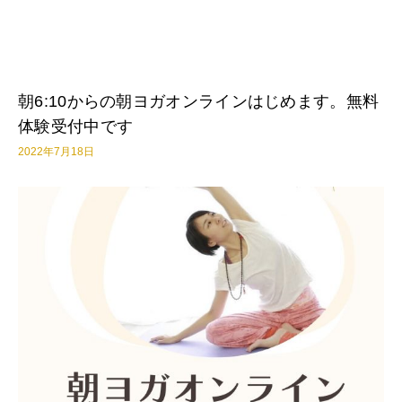
朝6:10からの朝ヨガオンラインはじめます。無料
体験受付中です
2022年7月18日