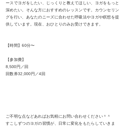
ースでヨガをしたい、じっくりと教えてほしい、ヨガをもっと
深めたい。そんな方におすすめのレッスンです。カウンセリン
グを行い、あなたのニーズに合わせた呼吸法やヨガや瞑想を提
供しています。現在、おひとりのみお受けできます。
【時間】60分〜
【参加費】
8,500円／回
回数券32,000円／4回
ご不明な点などあればお気軽にお問い合わせください＾＾
すこしずつのヨガの習慣が、日常に変化をもたらしていきま