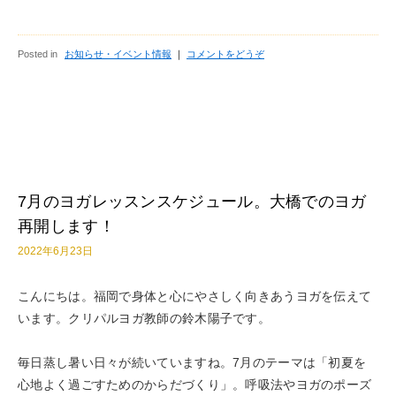
Posted in
お知らせ・イベント情報
｜
コメントをどうぞ
7月のヨガレッスンスケジュール。大橋でのヨガ
再開します！
2022年6月23日
こんにちは。福岡で身体と心にやさしく向きあうヨガを伝えて
います。クリパルヨガ教師の鈴木陽子です。
毎日蒸し暑い日々が続いていますね。7月のテーマは「初夏を
心地よく過ごすためのからだづくり」。呼吸法やヨガのポーズ